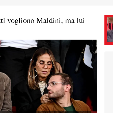
utti vogliono Maldini, ma lui