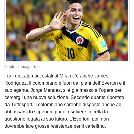
© foto di Image Sport
Tra i giocatori accostati al Milan c’è anche James
Rodriguez. Il colombiano è fuori dai piani dell’Everton e il
suo agente, Jorge Mendes, si è già messo all’opera per
cercargli una nuova soluzione. Secondo quanto riportato
da Tuttosport, il colombiano sarebbe disposto anche ad
abbassarsi lo stipendio pur di risolvere in fretta la
questione legata al suo futuro. L’Everton, poi, non
dovrebbe fare grosse resistenze per il cartellino.