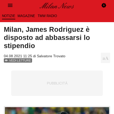
NOTIZIE
MAGAZINE
TMW RADIO
Milan, James Rodriguez è
disposto ad abbassarsi lo
stipendio
04.08.2021 11:25 di
Salvatore Trovato
VEDI LETTURE