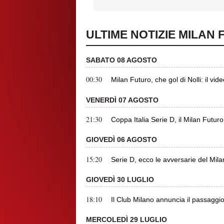
ULTIME NOTIZIE MILAN
SABATO 08 AGOSTO
00:30
Milan Futuro, che gol di Nolli: il vid
VENERDÌ 07 AGOSTO
21:30
Coppa Italia Serie D, il Milan Futuro
GIOVEDÌ 06 AGOSTO
15:20
Serie D, ecco le avversarie del Mi
GIOVEDÌ 30 LUGLIO
18:10
Il Club Milano annuncia il passaggio
MERCOLEDÌ 29 LUGLIO