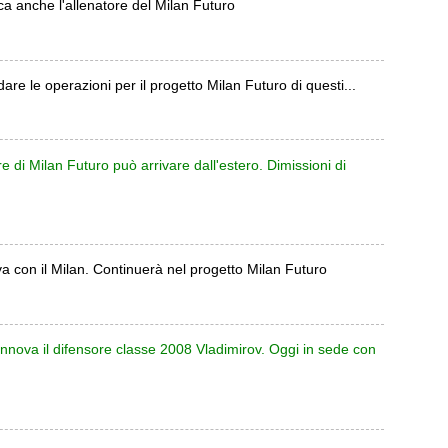
ca anche l'allenatore del Milan Futuro
dare le operazioni per il progetto Milan Futuro di questi...
e di Milan Futuro può arrivare dall'estero. Dimissioni di
a con il Milan. Continuerà nel progetto Milan Futuro
innova il difensore classe 2008 Vladimirov. Oggi in sede con