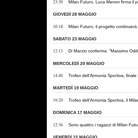
23:30
Milan Futuro, Luca Menon firma il p
GIOVEDÌ 28 MAGGIO
10:18
Milan Futuro, il progetto continue
SABATO 23 MAGGIO
12:13
Di Marzio conferma: "Massimo Oddo 
MERCOLEDÌ 20 MAGGIO
14:40
Trofeo dell’Armonia Sportiva, finale
MARTEDÌ 19 MAGGIO
19:29
Trofeo dell'Armonia Sportiva, il Mila
DOMENICA 17 MAGGIO
12:36
Sono quattro i ragazzi di Milan Fut
VENERDÌ 15 MAGGIO