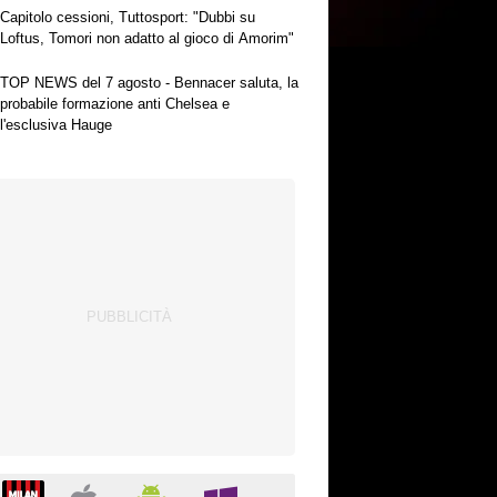
Capitolo cessioni, Tuttosport: "Dubbi su
Loftus, Tomori non adatto al gioco di Amorim"
TOP NEWS del 7 agosto - Bennacer saluta, la
probabile formazione anti Chelsea e
l'esclusiva Hauge