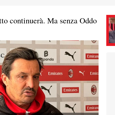
etto continuerà. Ma senza Oddo