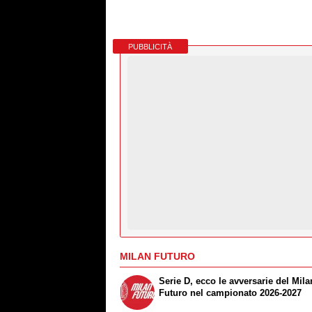
PUBBLICITÀ
MILAN FUTURO
Serie D, ecco le avversarie del Mila
Futuro nel campionato 2026-2027