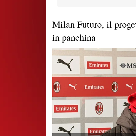
Milan Futuro, il prog
in panchina