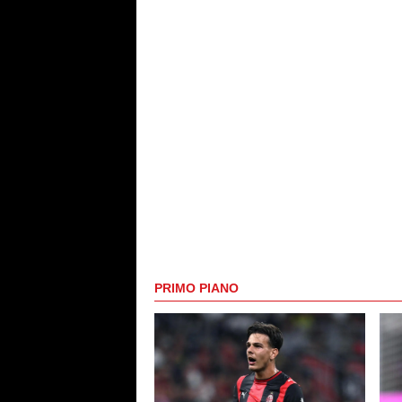
PRIMO PIANO