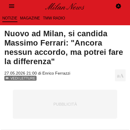
NOTIZIE
MAGAZINE
TMW RADIO
Nuovo ad Milan, si candida
Massimo Ferrari: "Ancora
nessun accordo, ma potrei fare
la differenza"
27.05.2026 21:00 di
Enrico Ferrazzi
VEDI LETTURE