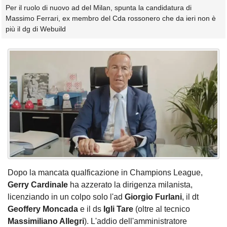
Per il ruolo di nuovo ad del Milan, spunta la candidatura di
Massimo Ferrari, ex membro del Cda rossonero che da ieri non è
più il dg di Webuild
Dopo la mancata qualficazione in Champions League,
Gerry Cardinale
ha azzerato la dirigenza milanista,
licenziando in un colpo solo l'ad
Giorgio Furlani
, il dt
Geoffery Moncada
e il ds
Igli
Tare
(oltre al tecnico
Massimiliano Allegri
). L'addio dell'amministratore