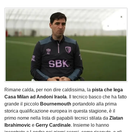
Rimane calda, per non dire caldissima, la
pista che lega
Casa Milan ad Andoni Iraola
. Il tecnico basco che ha fatto
grande il piccolo
Bournemouth
portandolo alla prima
storica qualificazione europea in questa stagione, è il
primo nome nella lista di papabili tecnici stilata da
Zlatan
Ibrahimovic
e
Gerry Cardinale
. Insieme lo hanno