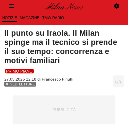
NOTIZIE
MAGAZINE
TMW RADIO
Il punto su Iraola. Il Milan
spinge ma il tecnico si prende
il suo tempo: concorrenza e
motivi familiari
PRIMO PIANO
27.05.2026 12:18 di
Francesco Finulli
VEDI LETTURE