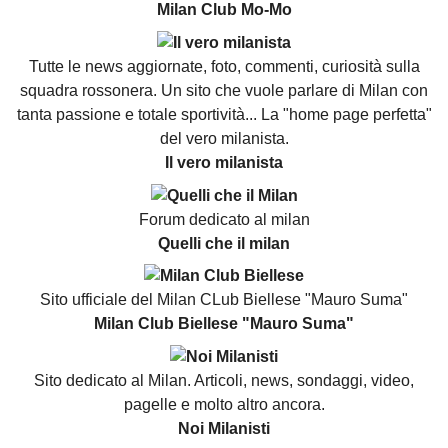
Milan Club Mo-Mo
Tutte le news aggiornate, foto, commenti, curiosità sulla
squadra rossonera. Un sito che vuole parlare di Milan con
tanta passione e totale sportività... La "home page perfetta"
del vero milanista.
Il vero milanista
Forum dedicato al milan
Quelli che il milan
Sito ufficiale del Milan CLub Biellese "Mauro Suma"
Milan Club Biellese "Mauro Suma"
Sito dedicato al Milan. Articoli, news, sondaggi, video,
pagelle e molto altro ancora.
Noi Milanisti