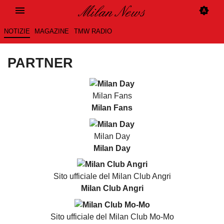
NOTIZIE
MAGAZINE
TMW RADIO
PARTNER
Milan Fans
Milan Fans
Milan Day
Milan Day
Sito ufficiale del Milan Club Angri
Milan Club Angri
Sito ufficiale del Milan Club Mo-Mo