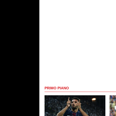
PRIMO PIANO