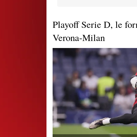
Playoff Serie D, le for
Verona-Milan