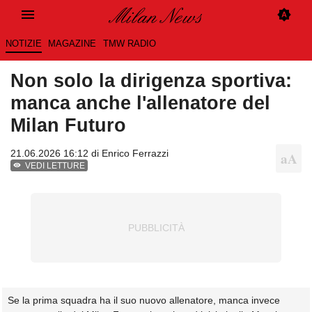
NOTIZIE
MAGAZINE
TMW RADIO
Non solo la dirigenza sportiva:
manca anche l'allenatore del
Milan Futuro
21.06.2026 16:12 di
Enrico Ferrazzi
VEDI LETTURE
Se la prima squadra ha il suo nuovo allenatore, manca invece