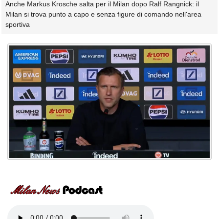
Anche Markus Krosche salta per il Milan dopo Ralf Rangnick: il
Milan si trova punto a capo e senza figure di comando nell'area
sportiva