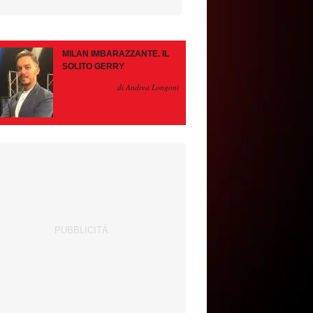
MILAN IMBARAZZANTE. IL
SOLITO GERRY
di Andrea Longoni