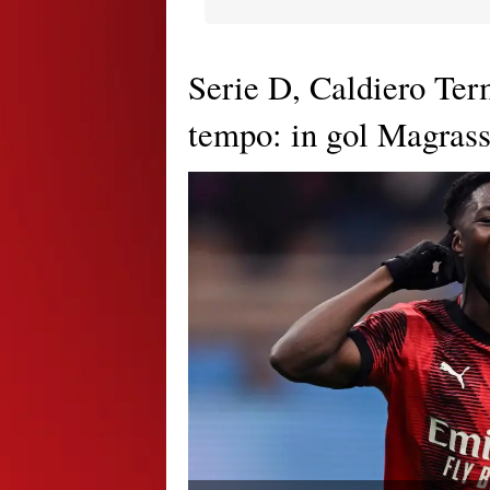
Serie D, Caldiero Ter
tempo: in gol Magrass