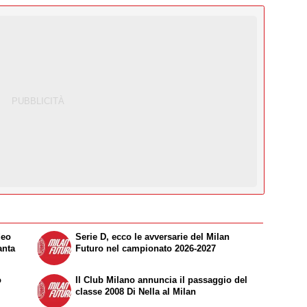
deo
Serie D, ecco le avversarie del Milan
anta
Futuro nel campionato 2026-2027
o
Il Club Milano annuncia il passaggio del
classe 2008 Di Nella al Milan