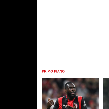
PRIMO PIANO