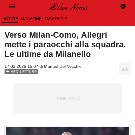
NOTIZIE
MAGAZINE
TMW RADIO
Verso Milan-Como, Allegri
mette i paraocchi alla squadra.
Le ultime da Milanello
17.02.2026 15:07 di
Manuel Del Vecchio
VEDI LETTURE