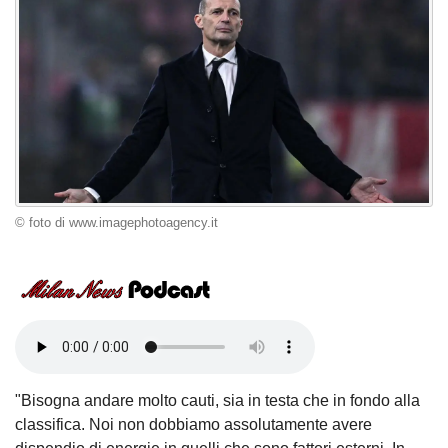
© foto di www.imagephotoagency.it
"Bisogna andare molto cauti, sia in testa che in fondo alla
classifica. Noi non dobbiamo assolutamente avere