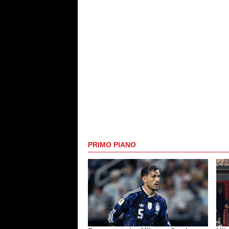
PRIMO PIANO