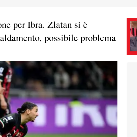
ne per Ibra. Zlatan si è
scaldamento, possibile problema