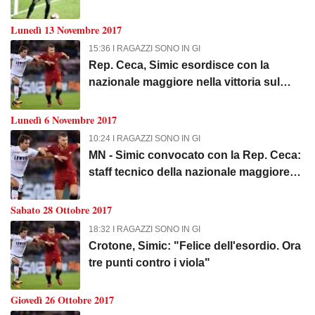
Lunedì 13 Novembre 2017
15:36 I RAGAZZI SONO IN GI
Rep. Ceca, Simic esordisce con la
nazionale maggiore nella vittoria sul
Qatar
Lunedì 6 Novembre 2017
10:24 I RAGAZZI SONO IN GI
MN - Simic convocato con la Rep. Ceca:
staff tecnico della nazionale maggiore
presente a Bologna-Crotone
Sabato 28 Ottobre 2017
18:32 I RAGAZZI SONO IN GI
Crotone, Simic: "Felice dell'esordio. Ora
tre punti contro i viola"
Giovedì 26 Ottobre 2017