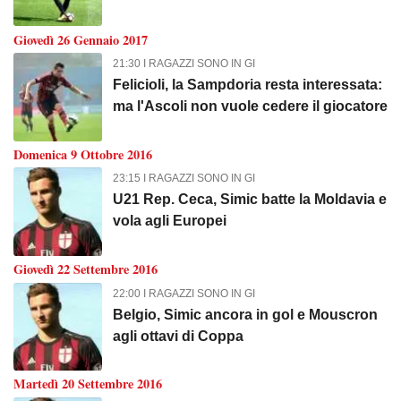
Giovedì 26 Gennaio 2017
21:30 I RAGAZZI SONO IN GI
Felicioli, la Sampdoria resta interessata:
ma l'Ascoli non vuole cedere il giocatore
Domenica 9 Ottobre 2016
23:15 I RAGAZZI SONO IN GI
U21 Rep. Ceca, Simic batte la Moldavia e
vola agli Europei
Giovedì 22 Settembre 2016
22:00 I RAGAZZI SONO IN GI
Belgio, Simic ancora in gol e Mouscron
agli ottavi di Coppa
Martedì 20 Settembre 2016