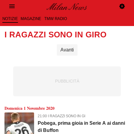
NOTIZIE
MAGAZINE
TMW RADIO
I RAGAZZI SONO IN GIRO
Avanti
Domenica 1 Novembre 2020
21:00 I RAGAZZI SONO IN GI
Pobega, prima gioia in Serie A ai danni
di Buffon