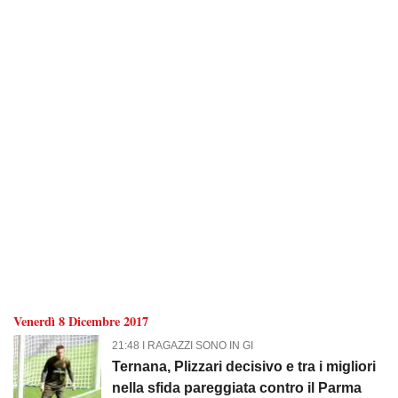
Venerdì 8 Dicembre 2017
21:48 I RAGAZZI SONO IN GI
Ternana, Plizzari decisivo e tra i migliori
nella sfida pareggiata contro il Parma