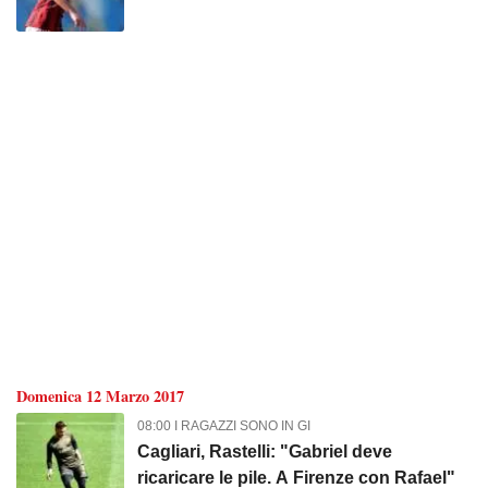
prova
Domenica 12 Marzo 2017
08:00 I RAGAZZI SONO IN GI
Cagliari, Rastelli: "Gabriel deve
ricaricare le pile. A Firenze con Rafael"