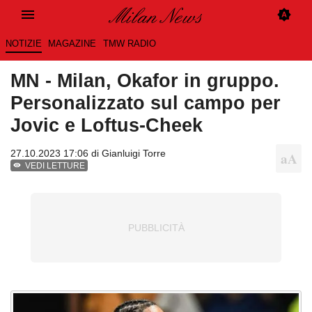
NOTIZIE
MAGAZINE
TMW RADIO
MN - Milan, Okafor in gruppo.
Personalizzato sul campo per
Jovic e Loftus-Cheek
27.10.2023 17:06 di
Gianluigi Torre
VEDI LETTURE