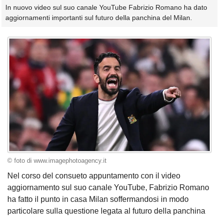
In nuovo video sul suo canale YouTube Fabrizio Romano ha dato
aggiornamenti importanti sul futuro della panchina del Milan.
© foto di www.imagephotoagency.it
Nel corso del consueto appuntamento con il video
aggiornamento sul suo canale YouTube, Fabrizio Romano
ha fatto il punto in casa Milan soffermandosi in modo
particolare sulla questione legata al futuro della panchina