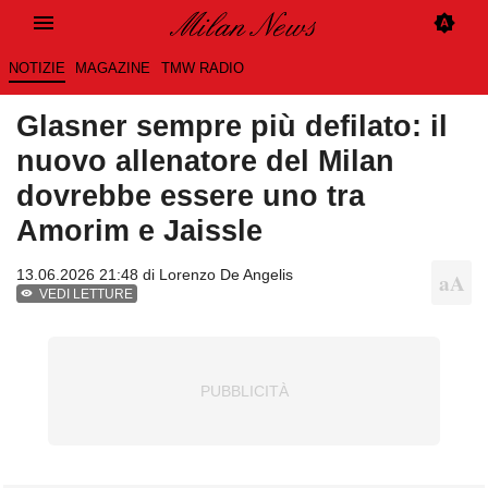
NOTIZIE
MAGAZINE
TMW RADIO
Glasner sempre più defilato: il
nuovo allenatore del Milan
dovrebbe essere uno tra
Amorim e Jaissle
13.06.2026 21:48 di
Lorenzo De Angelis
VEDI LETTURE