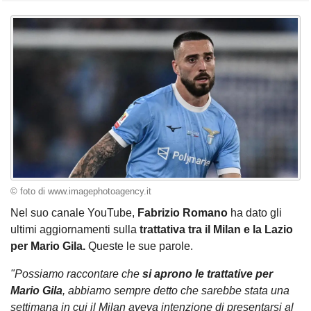
© foto di www.imagephotoagency.it
Nel suo canale YouTube,
Fabrizio Romano
ha dato gli
ultimi aggiornamenti sulla
trattativa tra il Milan e la Lazio
per Mario Gila.
Queste le sue parole.
"Possiamo raccontare che
si aprono le trattative per
Mario Gila
, abbiamo sempre detto che sarebbe stata una
settimana in cui il Milan aveva intenzione di presentarsi al