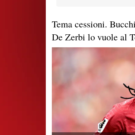
Tema cessioni. Bucchi
De Zerbi lo vuole al 