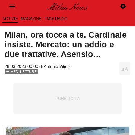
NOTIZIE
MAGAZINE
TMW RADIO
Milan, ora tocca a te. Cardinale
insiste. Mercato: un addio e
due trattative. Asensio…
28.03.2023 00:00 di
Antonio Vitiello
VEDI LETTURE