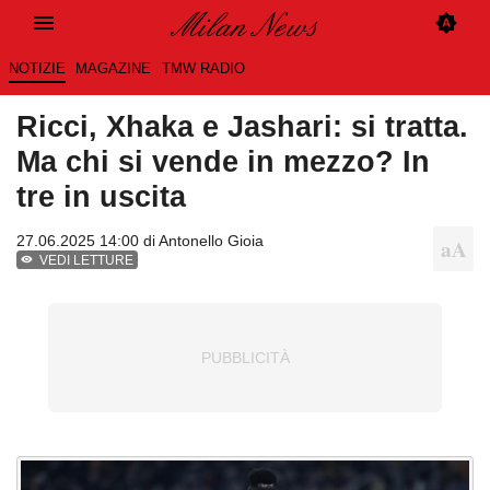
NOTIZIE
MAGAZINE
TMW RADIO
Ricci, Xhaka e Jashari: si tratta.
Ma chi si vende in mezzo? In
tre in uscita
27.06.2025 14:00 di
Antonello Gioia
VEDI LETTURE