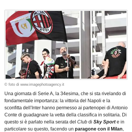
© foto di www.imagephotoagency.it
Una giornata di Serie A, la 34esima, che si sta rivelando di
fondamentale importanza: la vittoria del Napoli e la
sconfitta dell'Inter hanno permesso ai partenopei di Antonio
Conte di guadagnare la vetta della classifica in solitaria. Di
questo si è parlato nella serata del
Club
di
Sky Sport
e in
particolare su questo, facendo un
paragone con il Milan
,