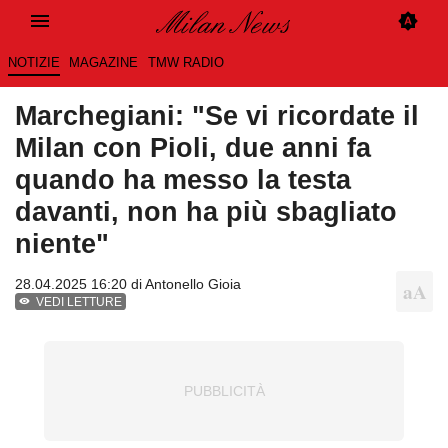
NOTIZIE
MAGAZINE
TMW RADIO
Marchegiani: "Se vi ricordate il
Milan con Pioli, due anni fa
quando ha messo la testa
davanti, non ha più sbagliato
niente"
28.04.2025 16:20 di
Antonello Gioia
VEDI LETTURE