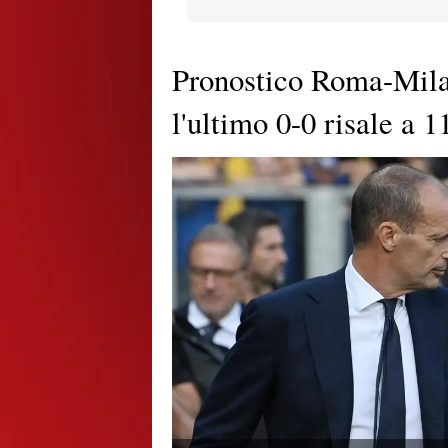
Pronostico Roma-Milan
l'ultimo 0-0 risale a 1