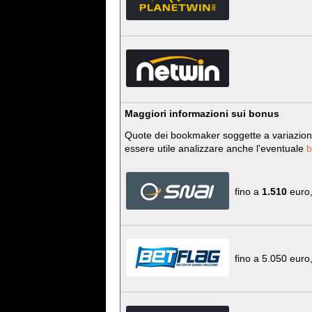
Maggiori informazioni sui bonus
Quote dei bookmaker soggette a variazion
essere utile analizzare anche l'eventuale
b
fino a
1.510
euro,
fino a 5.050 euro