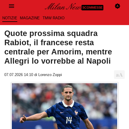
SCOMMESSE
NOTIZIE
MAGAZINE
TMW RADIO
Quote prossima squadra
Rabiot, il francese resta
centrale per Amorim, mentre
Allegri lo vorrebbe al Napoli
07.07.2026 14:10 di Lorenzo Zoppi