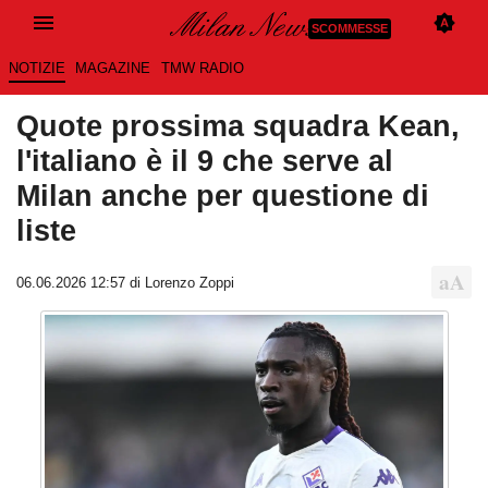
SCOMMESSE
NOTIZIE
MAGAZINE
TMW RADIO
Quote prossima squadra Kean,
l'italiano è il 9 che serve al
Milan anche per questione di
liste
06.06.2026 12:57 di Lorenzo Zoppi