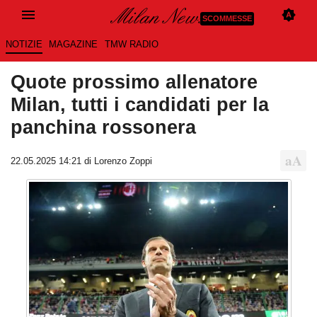
SCOMMESSE
NOTIZIE
MAGAZINE
TMW RADIO
Quote prossimo allenatore
Milan, tutti i candidati per la
panchina rossonera
22.05.2025 14:21 di
Lorenzo Zoppi