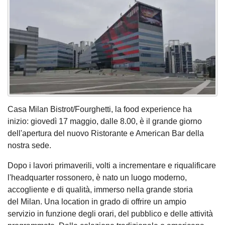
Casa Milan Bistrot/Fourghetti, la food experience ha
inizio: giovedì 17 maggio, dalle 8.00, è il grande giorno
dell'apertura del nuovo Ristorante e American Bar della
nostra sede.
Dopo i lavori primaverili, volti a incrementare e riqualificare
l'headquarter rossonero, è nato un luogo moderno,
accogliente e di qualità, immerso nella grande storia
del Milan. Una location in grado di offrire un ampio
servizio in funzione degli orari, del pubblico e delle attività