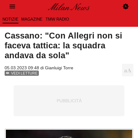
NOTIZIE
MAGAZINE
TMW RADIO
Cassano: "Con Allegri non si
faceva tattica: la squadra
andava da sola"
05.03.2023 09:48 di
Gianluigi Torre
VEDI LETTURE