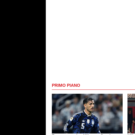
PRIMO PIANO