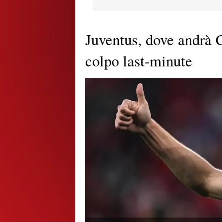
Juventus, dove andrà 
colpo last-minute