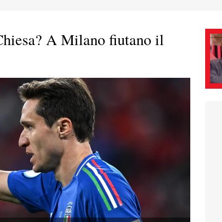
Chiesa? A Milano fiutano il