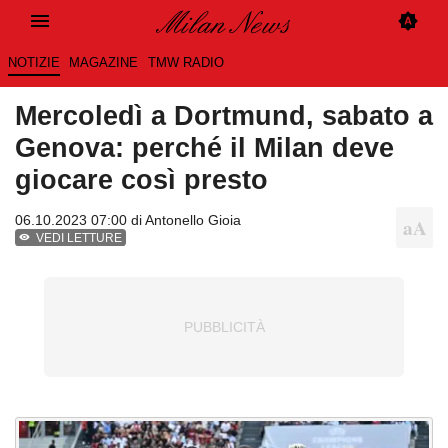
NOTIZIE
MAGAZINE
TMW RADIO
Mercoledì a Dortmund, sabato a
Genova: perché il Milan deve
giocare così presto
06.10.2023 07:00 di
Antonello Gioia
VEDI LETTURE