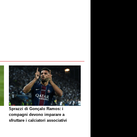
Sprazzi di Gonçalo Ramos: i
compagni devono imparare a
sfruttare i calciatori associativi