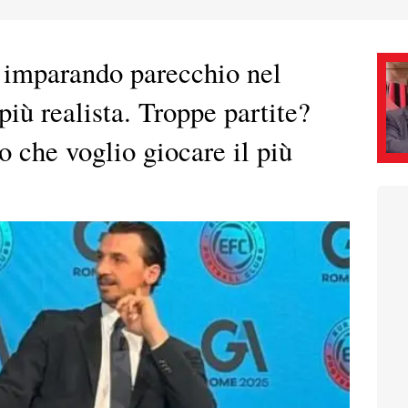
 imparando parecchio nel
più realista. Troppe partite?
o che voglio giocare il più