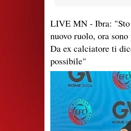
LIVE MN - Ibra: "Sto
nuovo ruolo, ora sono 
Da ex calciatore ti dic
possibile"