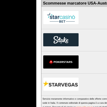
Scommesse marcatore USA-Austr
Servizio meramente informativo e comparativo delle offerte comme
sede in Italia. Il contenuto editoriale di questa pagina è a cura
ai minori. Percentuali di vincita su
www.adm.gov.it
e sui siti degl