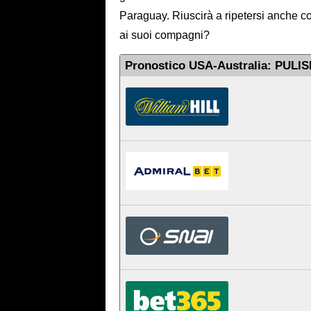
Paraguay. Riuscirà a ripetersi anche co
ai suoi compagni?
Pronostico USA-Australia: PULI