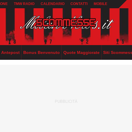
IONE
TMW RADIO
CALENDARIO
CONTATTI
MOBILE
Antepost
Bonus Benvenuto
Quote Maggiorate
Siti Scommes