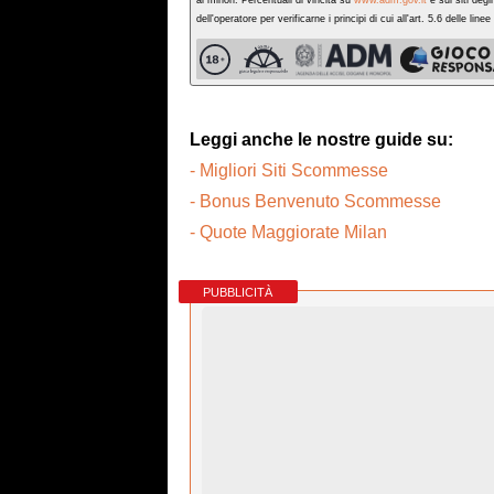
dell'operatore per verificarne i principi di cui all'art. 5.6 delle li
Leggi anche le nostre guide su:
- Migliori Siti Scommesse
- Bonus Benvenuto Scommesse
- Quote Maggiorate Milan
PUBBLICITÀ