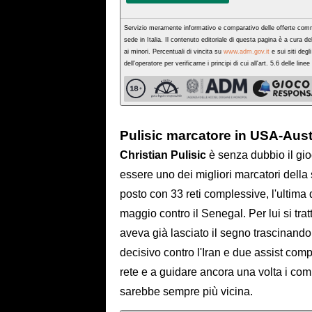
Servizio meramente informativo e comparativo delle offerte comme
sede in Italia. Il contenuto editoriale di questa pagina è a cura
ai minori. Percentuali di vincita su
www.adm.gov.it
e sui siti degl
dell'operatore per verificarne i principi di cui all'art. 5.6 delle li
Pulisic marcatore in USA-Aust
Christian Pulisic
è senza dubbio il gio
essere uno dei migliori marcatori della 
posto con 33 reti complessive, l'ultima
maggio contro il Senegal. Per lui si tr
aveva già lasciato il segno trascinando gli
decisivo contro l'Iran e due assist compl
rete e a guidare ancora una volta i comp
sarebbe sempre più vicina.