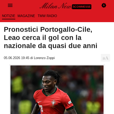
SCOMMESSE
NOTIZIE
MAGAZINE
TMW RADIO
Pronostici Portogallo-Cile,
Leao cerca il gol con la
nazionale da quasi due anni
05.06.2026 19:45 di Lorenzo Zoppi