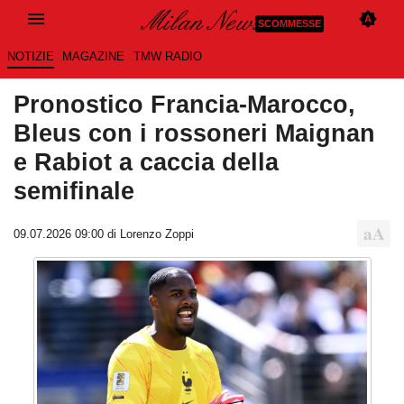
SCOMMESSE
NOTIZIE
MAGAZINE
TMW RADIO
Pronostico Francia-Marocco,
Bleus con i rossoneri Maignan
e Rabiot a caccia della
semifinale
09.07.2026 09:00 di Lorenzo Zoppi