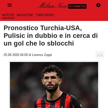
SCOMMESSE
NOTIZIE
MAGAZINE
TMW RADIO
Pronostico Turchia-USA,
Pulisic in dubbio e in cerca di
un gol che lo sblocchi
25.06.2026 04:00 di Lorenzo Zoppi