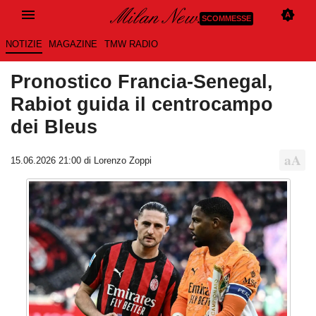
SCOMMESSE
NOTIZIE
MAGAZINE
TMW RADIO
Pronostico Francia-Senegal,
Rabiot guida il centrocampo
dei Bleus
15.06.2026 21:00 di
Lorenzo Zoppi