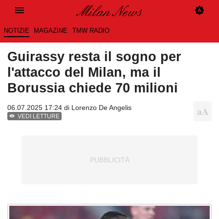
NOTIZIE
MAGAZINE
TMW RADIO
Guirassy resta il sogno per
l'attacco del Milan, ma il
Borussia chiede 70 milioni
06.07.2025 17:24 di
Lorenzo De Angelis
VEDI LETTURE