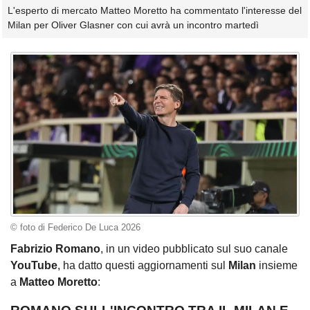
L'esperto di mercato Matteo Moretto ha commentato l'interesse del
Milan per Oliver Glasner con cui avrà un incontro martedì
© foto di Federico De Luca 2026
Fabrizio Romano
, in un video pubblicato sul suo canale
YouTube
, ha datto questi aggiornamenti sul
Milan
insieme
a
Matteo Moretto
: