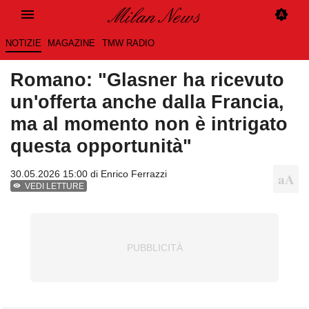
NOTIZIE
MAGAZINE
TMW RADIO
Romano: "Glasner ha ricevuto
un'offerta anche dalla Francia,
ma al momento non è intrigato
questa opportunità"
30.05.2026 15:00 di
Enrico Ferrazzi
VEDI LETTURE