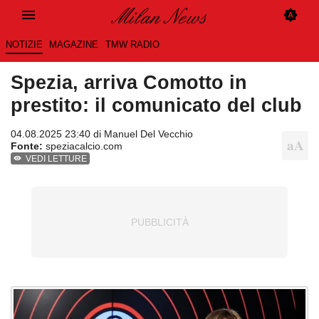
NOTIZIE
MAGAZINE
TMW RADIO
Spezia, arriva Comotto in
prestito: il comunicato del club
04.08.2025 23:40 di
Manuel Del Vecchio
Fonte:
speziacalcio.com
VEDI LETTURE