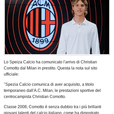
Lo Speiza Calcio ha comunicato l'arrivo di Christian
Comotto dal Milan in prestito. Questa la nota sul sito
ufficiale:
"Spezia Calcio comunica di aver acquisito, a titolo
temporaneo dall'A.C. Milan, le prestazioni sportive del
centrocampista Christian Comotto.
Classe 2008, Comotto è senza dubbio tra i più brillanti
giovani talenti del calcio italiano, come ha dimostrato