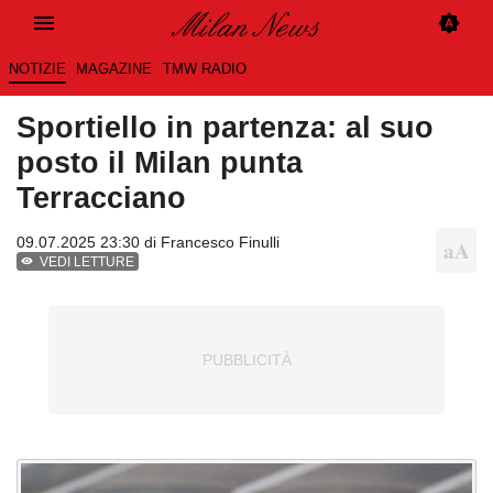
NOTIZIE
MAGAZINE
TMW RADIO
Sportiello in partenza: al suo
posto il Milan punta
Terracciano
09.07.2025 23:30 di
Francesco Finulli
VEDI LETTURE