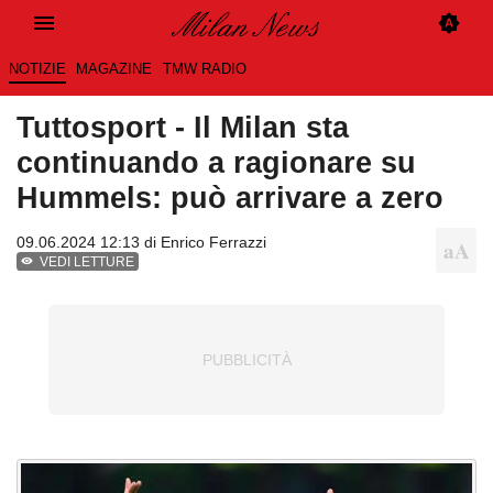
NOTIZIE
MAGAZINE
TMW RADIO
Tuttosport - Il Milan sta
continuando a ragionare su
Hummels: può arrivare a zero
09.06.2024 12:13 di
Enrico Ferrazzi
VEDI LETTURE