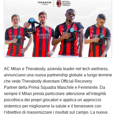
AC Milan e Therabody, azienda leader nel tech wellness,
annunciano una nuova partnership globale a lungo termine
che vede Therabody diventare Official Recovery
Partner della Prima Squadra Maschile e Femminile. Da
sempre il Milan presta particolare attenzione all'integrità
psicofisica dei propri giocatori e applica un approccio
sistemico per migliorarne la salute e il benessere con
l'obiettivo di massimizzare i risultati sul campo. La nuova