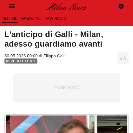
NOTIZIE
MAGAZINE
TMW RADIO
L'anticipo di Galli - Milan,
adesso guardiamo avanti
30.05.2026 00:00 di
Filippo Galli
VEDI LETTURE