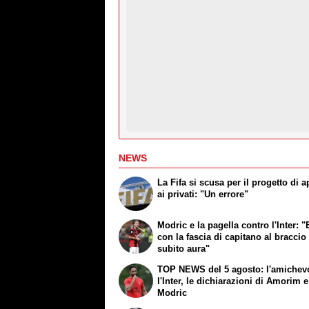
NEWS
La Fifa si scusa per il progetto di a
ai privati: "Un errore"
Modric e la pagella contro l'Inter: "
con la fascia di capitano al braccio
subito aura"
TOP NEWS del 5 agosto: l'amichev
l'Inter, le dichiarazioni di Amorim e
Modric