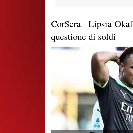
CorSera - Lipsia-Okaf
questione di soldi