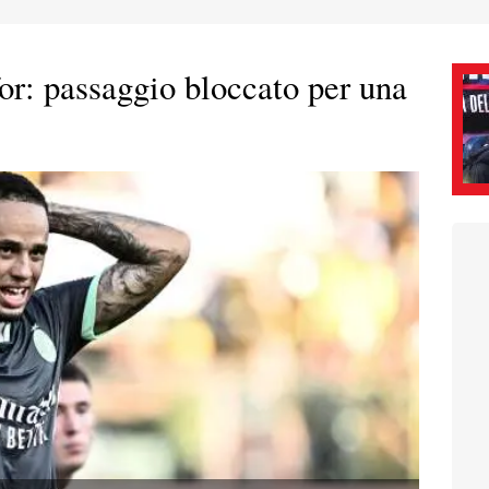
or: passaggio bloccato per una