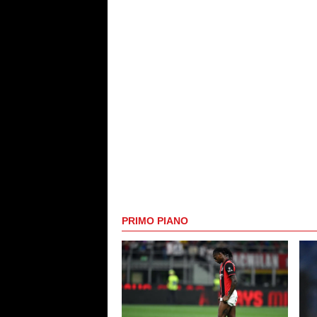
PRIMO PIANO