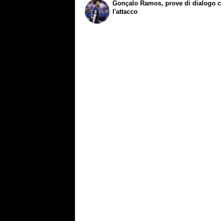
Gonçalo Ramos, prove di dialogo 
l'attacco