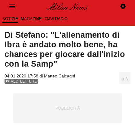
NOTIZIE
MAGAZINE
TMW RADIO
Di Stefano: "L'allenamento di
Ibra è andato molto bene, ha
chances per giocare dall'inizio
con la Samp"
04.01.2020 17:58 di
Matteo Calcagni
VEDI LETTURE