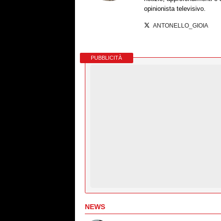
opinionista televisivo.
ANTONELLO_GIOIA
PUBBLICITÀ
NEWS