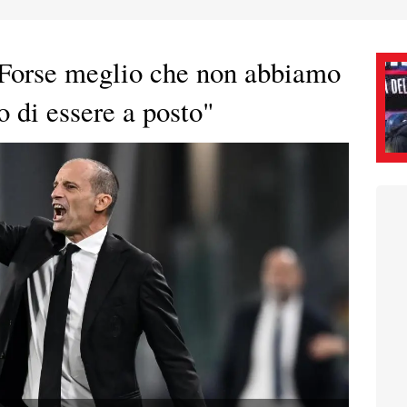
Forse meglio che non abbiamo
 di essere a posto"