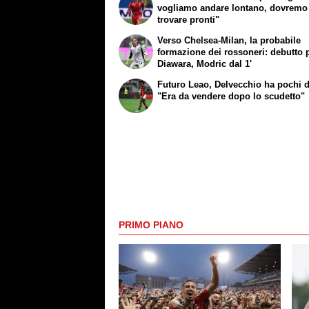
vogliamo andare lontano, dovremo 
trovare pronti"
Verso Chelsea-Milan, la probabile
formazione dei rossoneri: debutto 
Diawara, Modric dal 1'
Futuro Leao, Delvecchio ha pochi 
"Era da vendere dopo lo scudetto"
PRIMO PIANO