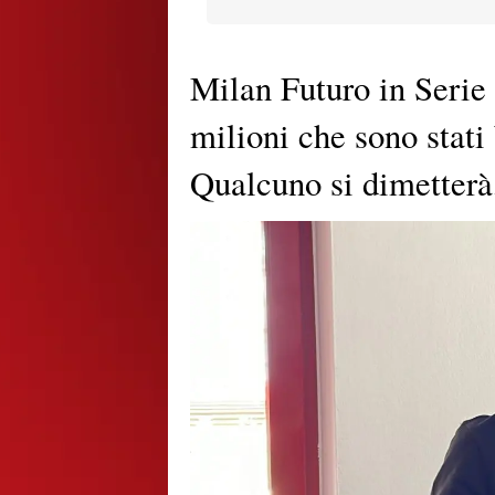
Milan Futuro in Serie 
milioni che sono stati 
Qualcuno si dimetterà