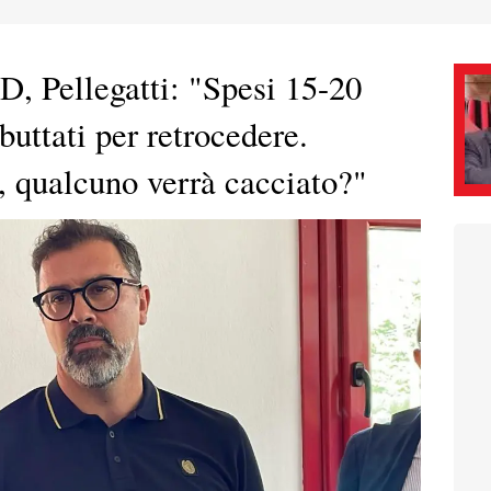
D, Pellegatti: "Spesi 15-20
buttati per retrocedere.
, qualcuno verrà cacciato?"