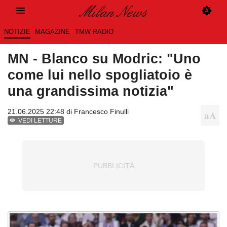
NOTIZIE
MAGAZINE
TMW RADIO
MN - Blanco su Modric: "Uno
come lui nello spogliatoio è
una grandissima notizia"
21.06.2025 22:48 di
Francesco Finulli
VEDI LETTURE