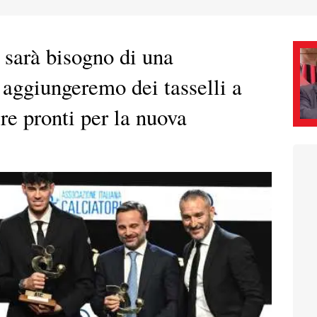
 sarà bisogno di una
 aggiungeremo dei tasselli a
ere pronti per la nuova