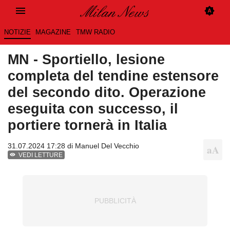
NOTIZIE
MAGAZINE
TMW RADIO
MN - Sportiello, lesione
completa del tendine estensore
del secondo dito. Operazione
eseguita con successo, il
portiere tornerà in Italia
31.07.2024 17:28 di
Manuel Del Vecchio
VEDI LETTURE