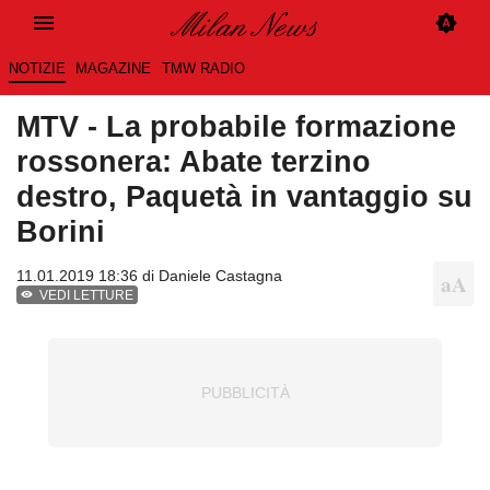
NOTIZIE
MAGAZINE
TMW RADIO
MTV - La probabile formazione
rossonera: Abate terzino
destro, Paquetà in vantaggio su
Borini
11.01.2019 18:36 di
Daniele Castagna
VEDI LETTURE